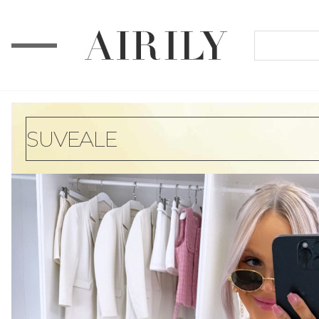
SUVEALE